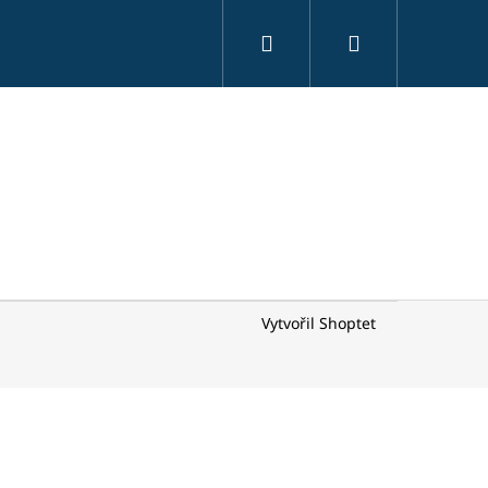
Hledat
Přihlášení
Vytvořil Shoptet