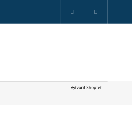
Hledat
Přihlášení
Vytvořil Shoptet